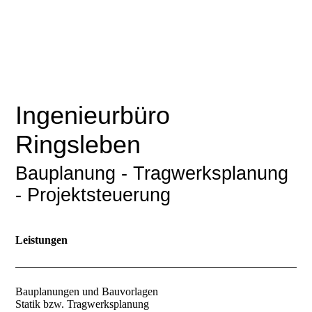
Ingenieurbüro
Ringsleben
Bauplanung - Tragwerksplanung
- Projektsteuerung
Leistungen
Bauplanungen und Bauvorlagen
Statik bzw. Tragwerksplanung