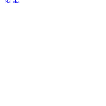
Hallenbau